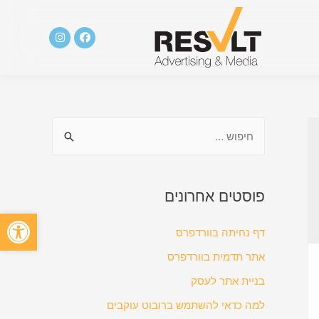
פוסטים אחרונים
פתח סרגל
דף נחיתה בוורדפרס
אתר תדמית בוורדפרס
בניית אתר לעסק
למה כדאי להשתמש ברובוט עוקבים