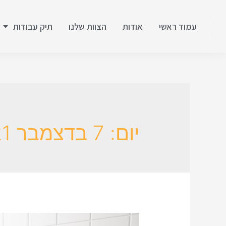
עמוד ראשי
אודות
הצוות שלנו
תיק עבודות
יום:
7 בדצמבר 2021