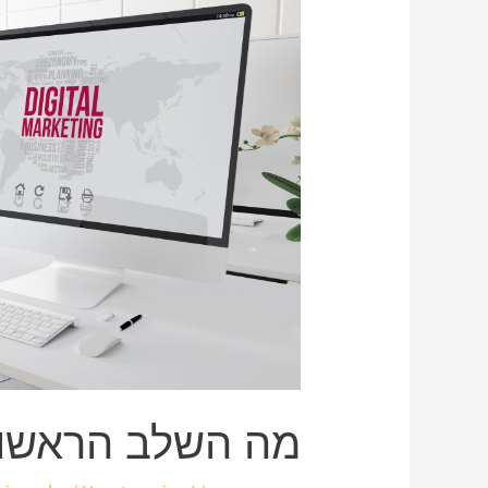
מה השלב הראשון 