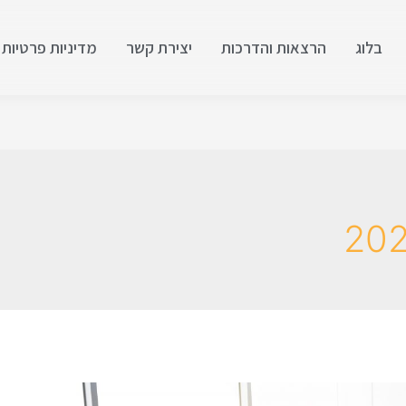
בלוג
הרצאות והדרכות
יצירת קשר
מדיניות פרטיות