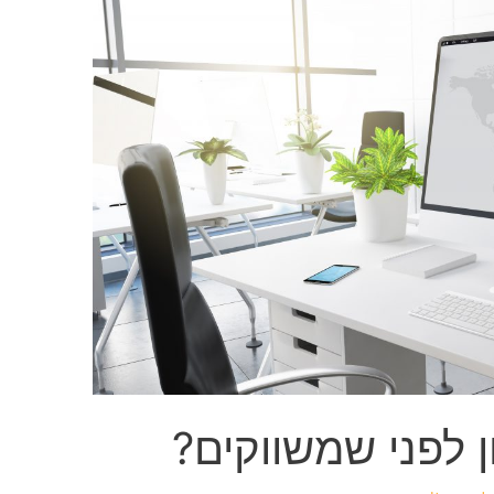
לפני שמשווקים?