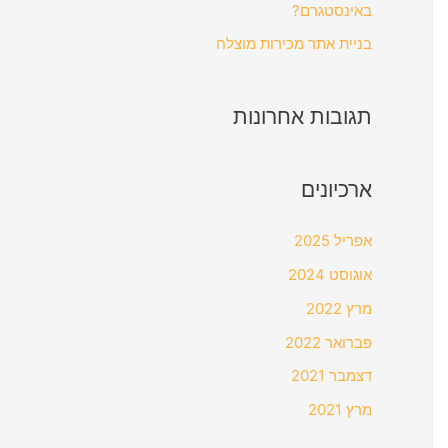
באינסטגרם?
בניית אתר מכירות מוצלח
תגובות אחרונות
ארכיונים
אפריל 2025
אוגוסט 2024
מרץ 2022
פברואר 2022
דצמבר 2021
מרץ 2021