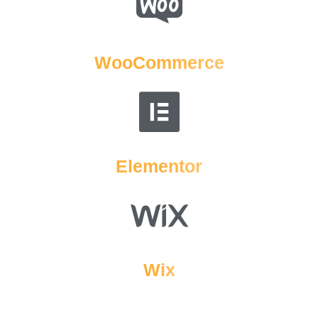
WooCommerce
Elementor
Wix