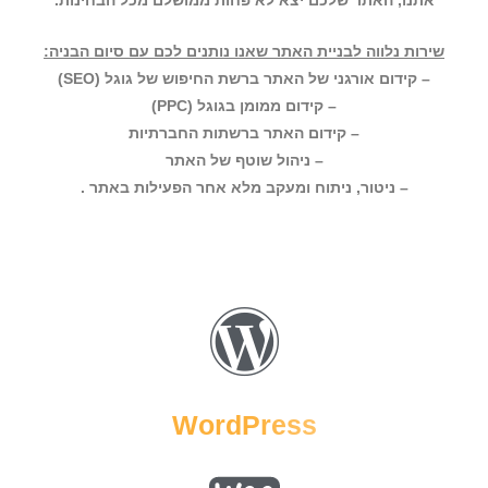
אתנו, האתר שלכם יצא לא פחות ממושלם מכל הבחינות.
שירות נלווה לבניית האתר שאנו נותנים לכם עם סיום הבניה:
– קידום אורגני של האתר ברשת החיפוש של גוגל (SEO)
– קידום ממומן בגוגל (PPC)
– קידום האתר ברשתות החברתיות
– ניהול שוטף של האתר
– ניטור, ניתוח ומעקב מלא אחר הפעילות באתר .
WordPress