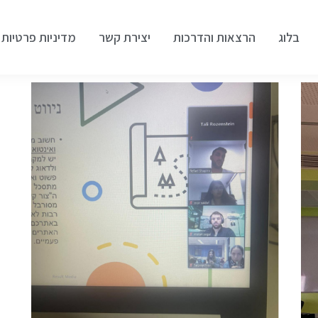
בלוג
הרצאות והדרכות
יצירת קשר
מדיניות פרטיות