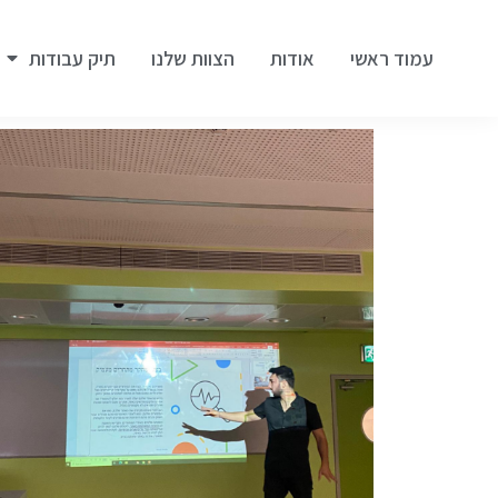
עמוד ראשי
אודות
הצוות שלנו
תיק עבודות