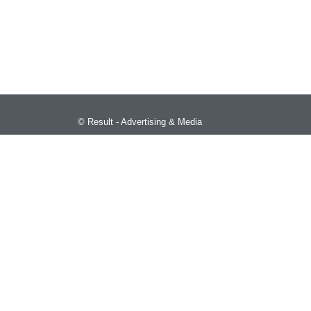
Result - Advertising & Media ©