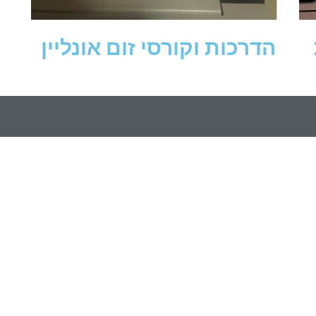
הדרכות וקורסי זום אונליין